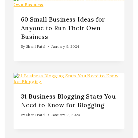
60 Small Business Ideas for
Anyone to Run Their Own
Business
By
Shani Patel
January 9, 2024
31 Business Blogging Stats You
Need to Know for Blogging
By
Shani Patel
January 15, 2024