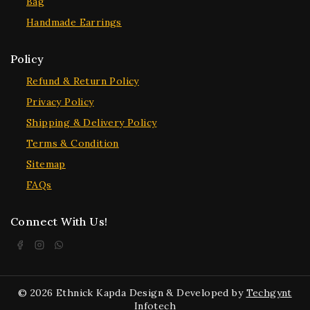
Bag
Handmade Earrings
Policy
Refund & Return Policy
Privacy Policy
Shipping & Delivery Policy
Terms & Condition
Sitemap
FAQs
Connect With Us!
© 2026 Ethnick Kapda Design & Developed by
Techgynt
Infotech