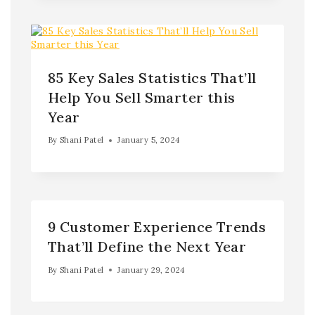
85 Key Sales Statistics That’ll
Help You Sell Smarter this
Year
By
Shani Patel
January 5, 2024
9 Customer Experience Trends
That’ll Define the Next Year
By
Shani Patel
January 29, 2024