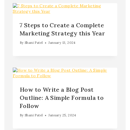
7 Steps to Create a Complete
Marketing Strategy this Year
By
Shani Patel
January 13, 2024
How to Write a Blog Post
Outline: A Simple Formula to
Follow
By
Shani Patel
January 25, 2024